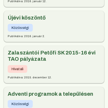
Publikálva:
2016. január 12.
Újévi köszöntő
Közösségi
Publikálva:
2016. január 2.
Zalaszántói Petőfi SK 2015-16 évi
TAO pályázata
Hivatali
Publikálva:
2015. december 12.
Adventi programok a településen
Közösségi