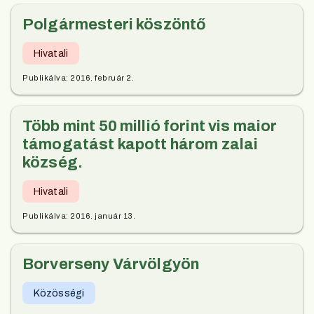
Polgármesteri köszöntő
Hivatali
Publikálva:
2016. február 2.
Több mint 50 millió forint vis maior
támogatást kapott három zalai
község.
Hivatali
Publikálva:
2016. január 13.
Borverseny Várvölgyön
Közösségi