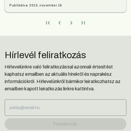
Publikálva:
2015. november 19.
Hírlevél feliratkozás
Hírlevelünkre való feliratkozással azonnali értesítést
kaphatsz emailben az aktuális hírekről és naprakész
információkról. Hírlevelünkről bármikor leiratkozhatsz az
emailben kapott leiratkozás linkre kattintva.
Feliratkozás