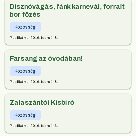
Disznóvágás, fánk karnevál, forralt
bor főzés
Közösségi
Publikálva:
2016. február 8.
Farsang az óvodában!
Közösségi
Publikálva:
2016. február 8.
Zalaszántói Kisbíró
Közösségi
Publikálva:
2016. február 6.