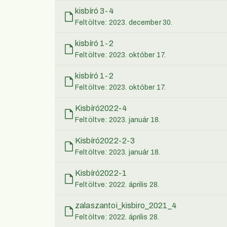
kisbíró 3-4
Feltöltve: 2023. december 30.
kisbíró 1-2
Feltöltve: 2023. október 17.
kisbíró 1-2
Feltöltve: 2023. október 17.
Kisbíró2022-4
Feltöltve: 2023. január 18.
Kisbíró2022-2-3
Feltöltve: 2023. január 18.
Kisbíró2022-1
Feltöltve: 2022. április 28.
zalaszantoi_kisbiro_2021_4
Feltöltve: 2022. április 28.