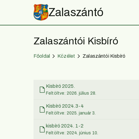
Zalaszántó
Zalaszántói Kisbíró
Főoldal
Közélet
Zalaszántói Kisbíró
Kisbíró 2025.
Feltöltve: 2026. július 28.
Kisbíró 2024.3-4
Feltöltve: 2025. január 3.
kisbíró 2024. 1-2
Feltöltve: 2024. június 10.