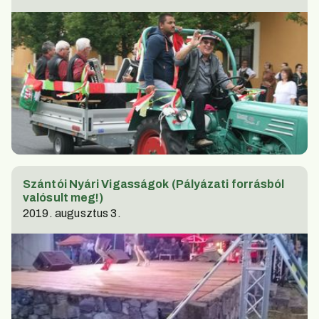
Szántói Nyári Vigasságok (Pályázati forrásból
valósult meg!)
2019. augusztus 3.