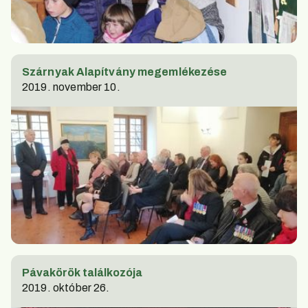
Szárnyak Alapítvány megemlékezése
2019. november 10.
Pávakörök találkozója
2019. október 26.