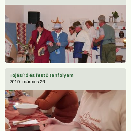
Tojásíró és festő tanfolyam
2019. március 26.