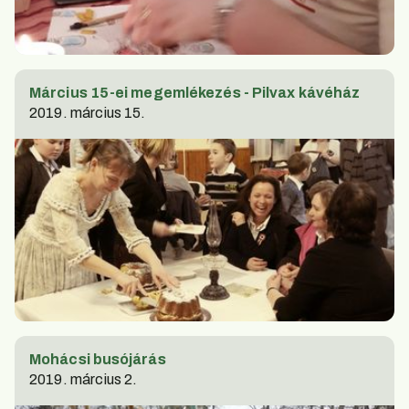
Március 15-ei megemlékezés - Pilvax kávéház
2019. március 15.
Mohácsi busójárás
2019. március 2.