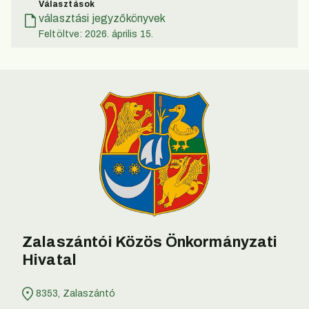
Választások
választási jegyzőkönyvek
Feltöltve: 2026. április 15.
Zalaszántói Közös Önkormányzati
Hivatal
8353, Zalaszántó