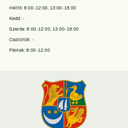
Hétfő: 8:00-12:00, 13:00-16:00
Kedd: -
Szerda: 8:00-12:00, 13.00-16:00
Csütörtök: -
Péntek: 8:00-12:00