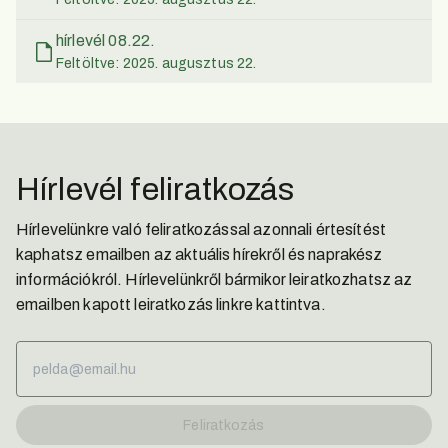
hírlevél 08.22.
Feltöltve: 2025. augusztus 22.
Hírlevél feliratkozás
Hírlevelünkre való feliratkozással azonnali értesítést
kaphatsz emailben az aktuális hírekről és naprakész
információkról. Hírlevelünkről bármikor leiratkozhatsz az
emailben kapott leiratkozás linkre kattintva.
Feliratkozás